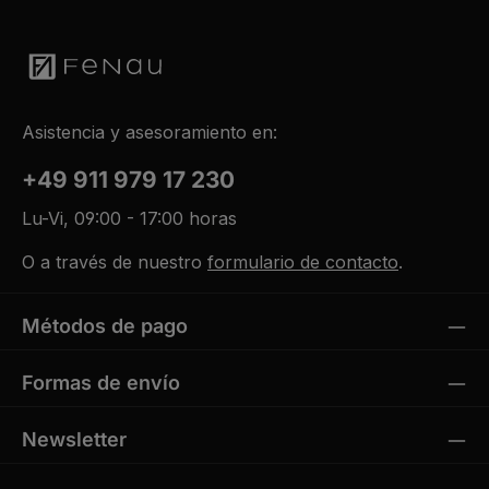
Asistencia y asesoramiento en:
+49 911 979 17 230
Lu-Vi, 09:00 - 17:00 horas
O a través de nuestro
formulario de contacto
.
Métodos de pago
Formas de envío
Newsletter