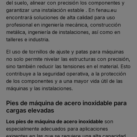
del suelo, alinear con precisión los componentes y
garantizar una instalación estable . En fenau.eu
encontrará soluciones de alta calidad para uso
profesional en ingeniería mecánica, construcción
metálica, ingeniería de instalaciones, así como en
talleres e industria.
El uso de tornillos de ajuste y patas para máquinas
no solo permite nivelar las estructuras con precisión,
sino también reducir las tensiones en el material. Esto
contribuye a la seguridad operativa, a la protección
de los componentes y a una mayor vida útil de las
máquinas y las instalaciones.
Pies de máquina de acero inoxidable para
cargas elevadas
Los pies de máquina de acero inoxidable
son
especialmente adecuados para aplicaciones
exigentes en las que se requiere una alta capacidad