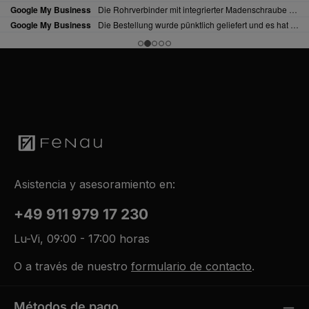
Asistencia y asesoramiento en:
+49 911 979 17 230
Lu-Vi, 09:00 - 17:00 horas
O a través de nuestro
formulario de contacto
.
Métodos de pago