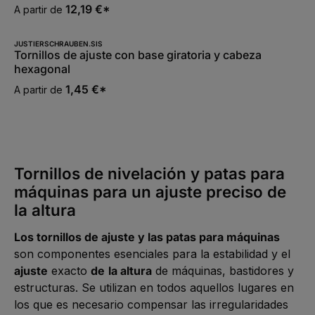
12,19 €*
A partir de
JUSTIERSCHRAUBEN.SIS
Tornillos de ajuste con base giratoria y cabeza
hexagonal
1,45 €*
A partir de
Tornillos de nivelación y patas para
máquinas para un ajuste preciso de
la altura
Los tornillos de ajuste y las patas para máquinas
son componentes esenciales para la estabilidad y el
ajuste
exacto
de
la altura
de máquinas, bastidores y
estructuras. Se utilizan en todos aquellos lugares en
los que es necesario compensar las irregularidades