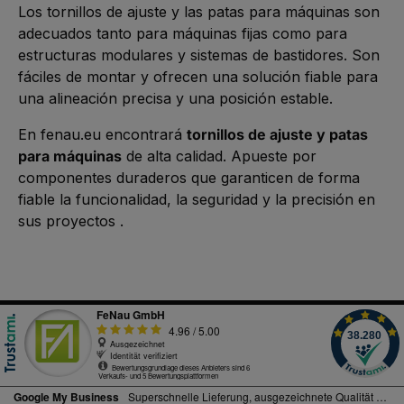
Los tornillos de ajuste y las patas para máquinas son
adecuados tanto para máquinas fijas como para
estructuras modulares y sistemas de bastidores. Son
fáciles de montar y ofrecen una solución fiable para
una alineación precisa y una posición estable.
En fenau.eu encontrará
tornillos de ajuste y patas
para máquinas
de alta calidad. Apueste por
componentes duraderos que garanticen de forma
fiable la funcionalidad, la seguridad y la precisión en
sus proyectos .