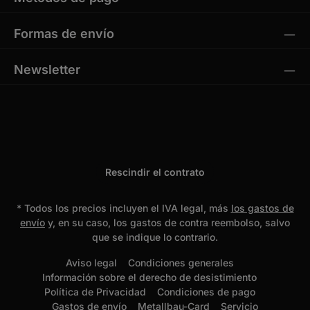
Formas de envío
Newsletter
Rescindir el contrato
* Todos los precios incluyen el IVA legal, más
los gastos de
envío
y, en su caso, los gastos de contra reembolso, salvo
que se indique lo contrario.
Aviso legal
Condiciones generales
Información sobre el derecho de desistimiento
Política de Privacidad
Condiciones de pago
Gastos de envío
Metallbau-Card
Servicio