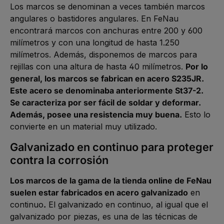
Los marcos se denominan a veces también marcos
angulares o bastidores angulares. En FeNau
encontrará marcos con anchuras entre 200 y 600
milímetros y con una longitud de hasta 1.250
milímetros. Además, disponemos de marcos para
rejillas con una altura de hasta 40 milímetros.
Por lo
general, los marcos se fabrican en acero S235JR.
Este acero se denominaba anteriormente St37-2.
Se caracteriza por ser fácil de soldar y deformar.
Además, posee una resistencia muy buena.
Esto lo
convierte en un material muy utilizado.
Galvanizado en continuo para proteger
contra la corrosión
Los marcos de la gama de la tienda online de FeNau
suelen estar fabricados en acero galvanizado
en
continuo
.
El galvanizado en continuo, al igual que el
galvanizado por piezas, es una de las técnicas de