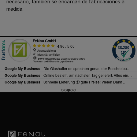
necesario, también se encargan de fabricaciones a
medida.