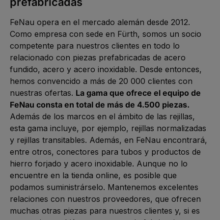
prefabricadas
FeNau opera en el mercado alemán desde 2012.
Como empresa con sede en Fürth, somos un socio
competente para nuestros clientes en todo lo
relacionado con piezas prefabricadas de acero
fundido, acero y acero inoxidable. Desde entonces,
hemos convencido a más de 20 000 clientes con
nuestras ofertas.
La gama que ofrece el equipo de
FeNau consta en total de más de 4.500 piezas.
Además de los marcos en el ámbito de las rejillas,
esta gama incluye, por ejemplo, rejillas normalizadas
y rejillas transitables. Además, en FeNau encontrará,
entre otros, conectores para tubos y productos de
hierro forjado y acero inoxidable. Aunque no lo
encuentre en la tienda online, es posible que
podamos suministrárselo. Mantenemos excelentes
relaciones con nuestros proveedores, que ofrecen
muchas otras piezas para nuestros clientes y, si es