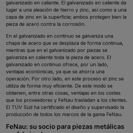
galvanizado en caliente. El galvanizado en caliente da
lugar a una aleación de hierro y zinc, así como a una
capa de zinc en la superficie; ambos protegen bien la
pieza de acero contra la corrosión.
En el galvanizado en continuo se galvaniza una
chapa de acero que se desplaza de forma continua,
mientras que en el galvanizado por piezas se
galvaniza en caliente toda la pieza de acero. El
galvanizado en continuo ofrece, por un lado,
ventajas económicas, ya que se ahorra una
operación. Por otro lado, en este proceso el zinc se
utiliza de forma muy eficiente. De este modo se
obtienen, entre otras cosas, ventajas en los costes
que los proveedores y FeNau trasladan a los clientes.
El TÜV Süd ha certificado el diseño y supervisado la
producción de todos los marcos de la gama FeNau.
FeNau: su socio para piezas metálicas