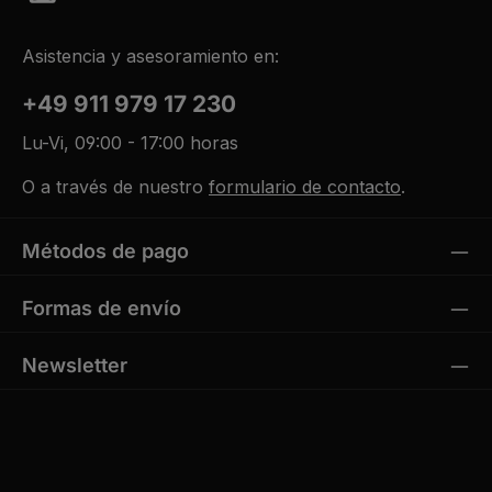
Asistencia y asesoramiento en:
+49 911 979 17 230
Lu-Vi, 09:00 - 17:00 horas
O a través de nuestro
formulario de contacto
.
Métodos de pago
Formas de envío
Newsletter