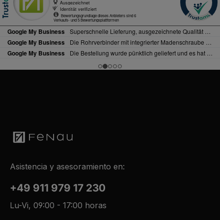
Asistencia y asesoramiento en:
+49 911 979 17 230
Lu-Vi, 09:00 - 17:00 horas