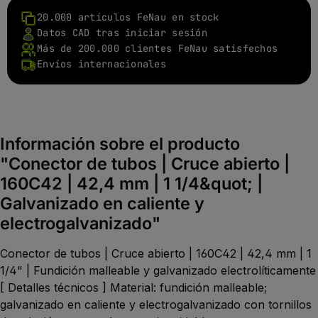
20.000 artículos FeNau en stock
Datos CAD tras iniciar sesión
Más de 200.000 clientes FeNau satisfechos
Envíos internacionales
Información sobre el producto
"Conector de tubos | Cruce abierto |
160C42 | 42,4 mm | 1 1/4&quot; |
Galvanizado en caliente y
electrogalvanizado"
Conector de tubos | Cruce abierto | 160C42 | 42,4 mm | 1
1/4" | Fundición malleable y galvanizado electrolíticamente
[ Detalles técnicos ] Material: fundición malleable;
galvanizado en caliente y electrogalvanizado con tornillos