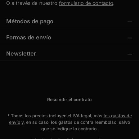
O a través de nuestro
formulario de contacto
.
Métodos de pago
Formas de envío
Newsletter
Rescindir el contrato
* Todos los precios incluyen el IVA legal, más
los gastos de
envío
y, en su caso, los gastos de contra reembolso, salvo
que se indique lo contrario.