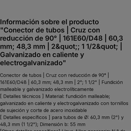
Información sobre el producto
"Conector de tubos | Cruz con
reducción de 90° | 161E60/D48 | 60,3
mm; 48,3 mm | 2&quot;; 1 1/2&quot; |
Galvanizado en caliente y
electrogalvanizado"
Conector de tubos | Cruz con reducción de 90° |
161E60/D48 | 60,3 mm; 48,3 mm | 2"; 1 1/2" | Fundición
malleable y galvanizado electrolíticamente
[ Detalles técnicos ] Material: fundición malleable;
galvanizado en caliente y electrogalvanizado con tornillos
de sujeción y corte de acero inoxidable
[ Detalles específicos ] para tubos de Ø: 60,3 mm (2") y
48,3 mm (1 1/2"); Dimensión b: 55 mm