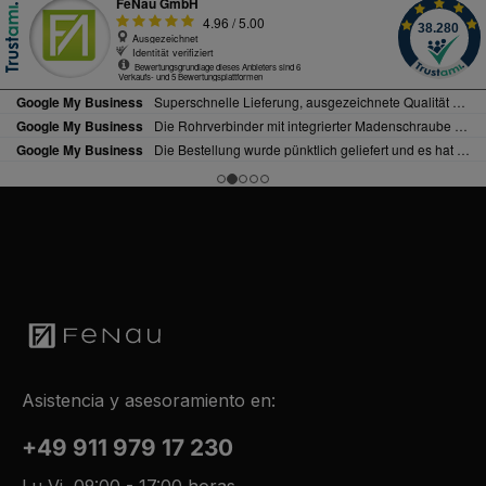
Asistencia y asesoramiento en:
+49 911 979 17 230