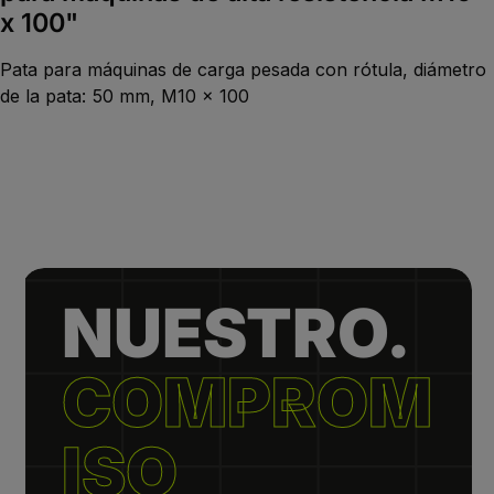
x 100"
Pata para máquinas de carga pesada con rótula, diámetro
de la pata: 50 mm, M10 x 100
NUESTRO.
COMPROM
ISO