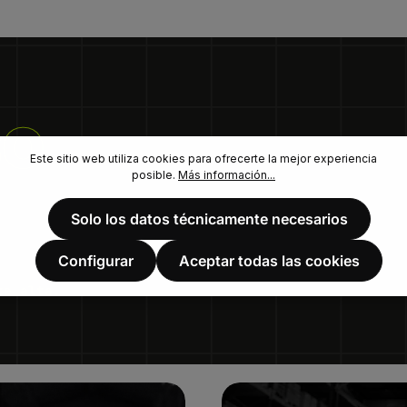
SO
Este sitio web utiliza cookies para ofrecerte la mejor experiencia
posible.
Más información...
Solo los datos técnicamente necesarios
Configurar
Aceptar todas las cookies
te alta.