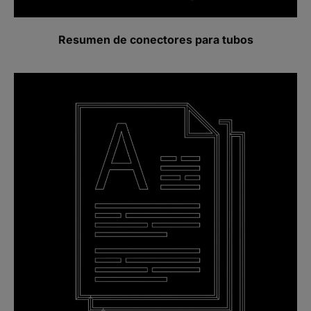
Resumen de conectores para tubos