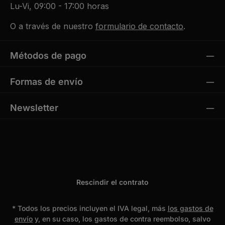
Lu-Vi, 09:00 - 17:00 horas
O a través de nuestro
formulario de contacto
.
Métodos de pago
Formas de envío
Newsletter
Rescindir el contrato
* Todos los precios incluyen el IVA legal, más
los gastos de
envío
y, en su caso, los gastos de contra reembolso, salvo