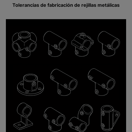
Tolerancias de fabricación de rejillas metálicas