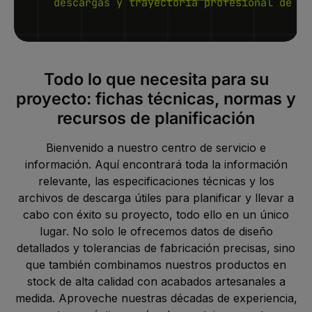
descargas y trayectoria profesional de un
Todo lo que necesita para su
proyecto: fichas técnicas, normas y
recursos de planificación
Bienvenido a nuestro centro de servicio e
información. Aquí encontrará toda la información
relevante, las especificaciones técnicas y los
archivos de descarga útiles para planificar y llevar a
cabo con éxito su proyecto, todo ello en un único
lugar. No solo le ofrecemos datos de diseño
detallados y tolerancias de fabricación precisas, sino
que también combinamos nuestros productos en
stock de alta calidad con acabados artesanales a
medida. Aproveche nuestras décadas de experiencia,