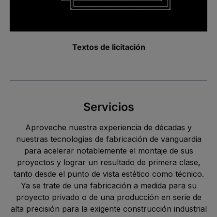
Textos de licitación
Servicios
Aproveche nuestra experiencia de décadas y
nuestras tecnologías de fabricación de vanguardia
para acelerar notablemente el montaje de sus
proyectos y lograr un resultado de primera clase,
tanto desde el punto de vista estético como técnico.
Ya se trate de una fabricación a medida para su
proyecto privado o de una producción en serie de
alta precisión para la exigente construcción industrial