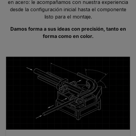
en acero: le acompañamos con nuestra experiencia
desde la configuración inicial hasta el componente
listo para el montaje.
Damos forma a sus ideas con precisión, tanto en
forma como en color.