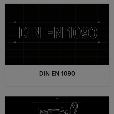
DIN EN 1090