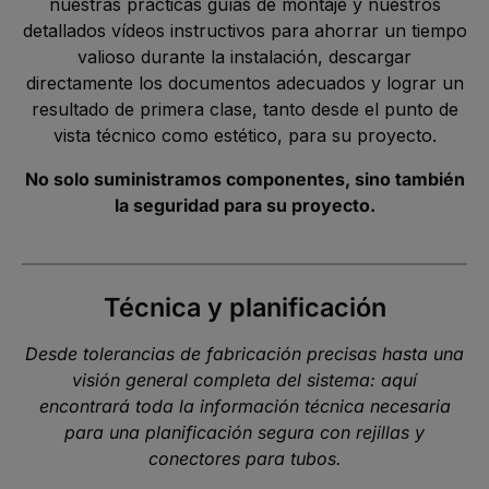
nuestras prácticas guías de montaje y nuestros
detallados vídeos instructivos para ahorrar un tiempo
valioso durante la instalación, descargar
directamente los documentos adecuados y lograr un
resultado de primera clase, tanto desde el punto de
vista técnico como estético, para su proyecto.
No solo suministramos componentes, sino también
la seguridad para su proyecto.
Técnica y planificación
Desde tolerancias de fabricación precisas hasta una
visión general completa del sistema: aquí
encontrará toda la información técnica necesaria
para una planificación segura con rejillas y
conectores para tubos.