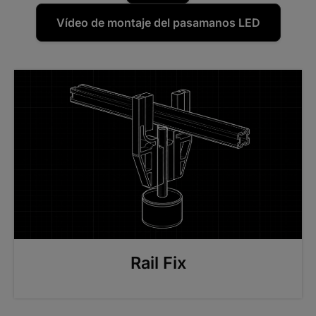
Vídeo de montaje del pasamanos LED
Rail Fix