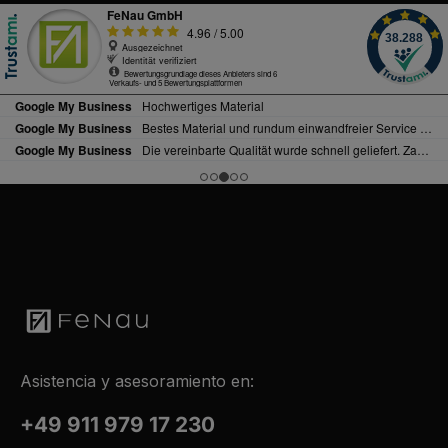
Asistencia y asesoramiento en:
+49 911 979 17 230