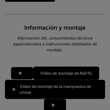
Información y montaje
Información útil, conocimientos técnicos
especializados e instrucciones detalladas de
montaje.
Vídeo de montaje de Rail fix
Vídeo de montaje de la marquesina de
cristal