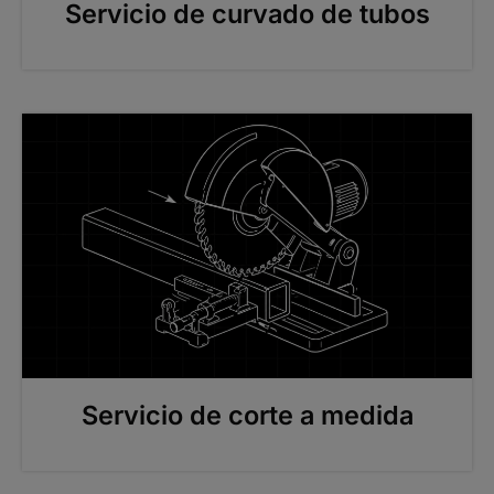
Servicio de curvado de tubos
Servicio de corte a medida