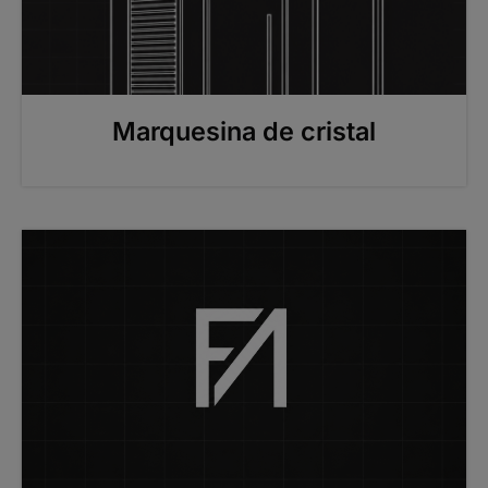
Marquesina de cristal