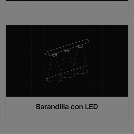
Barandilla con LED